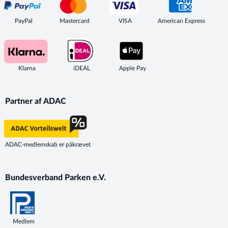
PayPal
Mastercard
VISA
American Express
Klarna
iDEAL
Apple Pay
Partner af ADAC
ADAC-medlemskab er påkrævet
Bundesverband Parken e.V.
Medlem