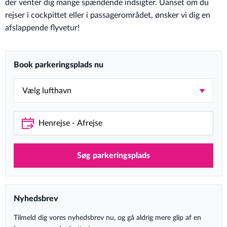
der venter dig mange spændende indsigter. Uanset om du
rejser i cockpittet eller i passagerområdet, ønsker vi dig en
afslappende flyvetur!
Book parkeringsplads nu
Søg parkeringsplads
Nyhedsbrev
Tilmeld dig vores nyhedsbrev nu, og gå aldrig mere glip af en