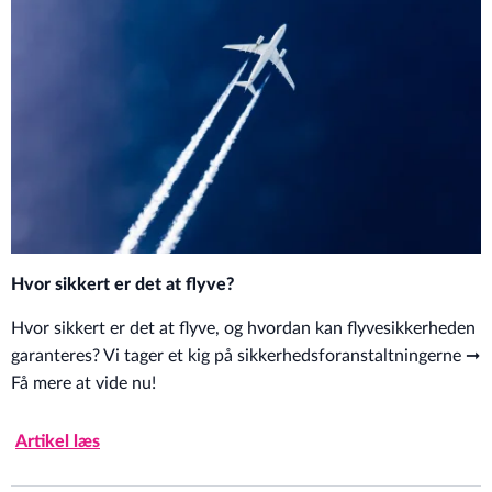
Hvor sikkert er det at flyve?
Hvor sikkert er det at flyve, og hvordan kan flyvesikkerheden
garanteres? Vi tager et kig på sikkerhedsforanstaltningerne ➞
Få mere at vide nu!
Artikel læs