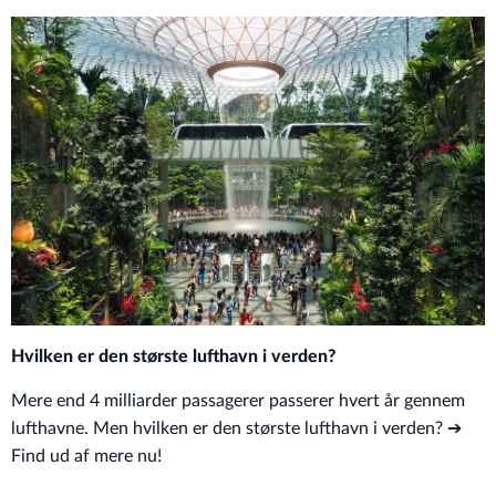
Hvilken er den største lufthavn i verden?
Mere end 4 milliarder passagerer passerer hvert år gennem
lufthavne. Men hvilken er den største lufthavn i verden? ➔
Find ud af mere nu!