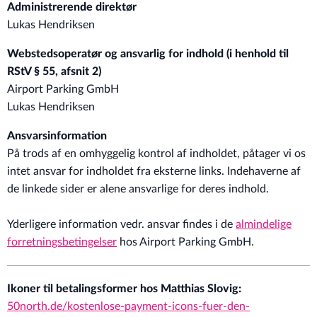
Administrerende direktør
Lukas Hendriksen
Webstedsoperatør og ansvarlig for indhold (i henhold til
RStV § 55, afsnit 2)
Airport Parking GmbH
Lukas Hendriksen
Ansvarsinformation
På trods af en omhyggelig kontrol af indholdet, påtager vi os
intet ansvar for indholdet fra eksterne links. Indehaverne af
de linkede sider er alene ansvarlige for deres indhold.
Yderligere information vedr. ansvar findes i de
almindelige
forretningsbetingelser
hos Airport Parking GmbH.
Ikoner til betalingsformer hos Matthias Slovig:
50north.de/kostenlose-payment-icons-fuer-den-