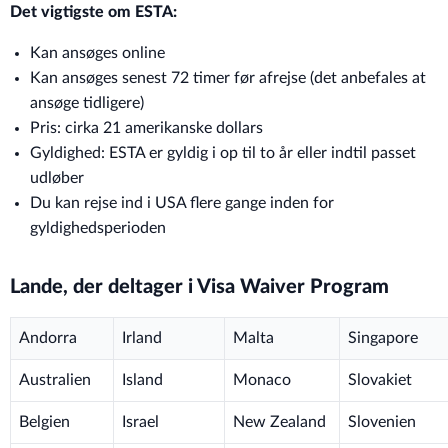
Det vigtigste om ESTA:
Kan ansøges online
Kan ansøges senest 72 timer før afrejse (det anbefales at
ansøge tidligere)
Pris: cirka 21 amerikanske dollars
Gyldighed: ESTA er gyldig i op til to år eller indtil passet
udløber
Du kan rejse ind i USA flere gange inden for
gyldighedsperioden
Lande, der deltager i Visa Waiver Program
Andorra
Irland
Malta
Singapore
Australien
Island
Monaco
Slovakiet
Belgien
Israel
New Zealand
Slovenien