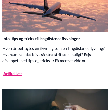
Info, tips og tricks til langdistanceflyvninger
Hvornår betragtes en flyvning som en langdistanceflyvning?
Hvordan kan det blive så stressfrit som muligt? Rejs
afslappet med tips og tricks ➞ Få mere at vide nu!
Artikel læs