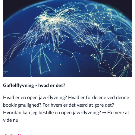
Gaffelflyvning - hvad er det?
Hvad er en open jaw-flyvning? Hvad er fordelene ved denne
bookingmulighed? For hvem er det værd at gøre det?
Hvordan kan jeg bestille en open jaw-flyvning? ➞ Få mere at
vide nu!