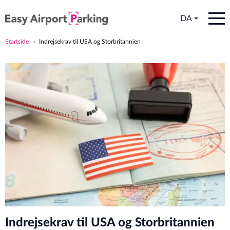
DA
Startside
Indrejsekrav til USA og Storbritannien
Indrejsekrav til USA og Storbritannien