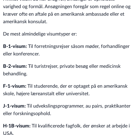
varighed og formål. Ansøgningen foregår som regel online og
kræver ofte en aftale på en amerikansk ambassade eller et
amerikansk konsulat.
De mest almindelige visumtyper er:
B-1-visum:
Til forretningsrejser såsom møder, forhandlinger
eller konferencer.
B-2-visum:
Til turistrejser, private besøg eller medicinsk
behandling.
F-1-visum:
Til studerende, der er optaget på en amerikansk
skole, højere læreanstalt eller universitet.
J-1-visum:
Til udvekslingsprogrammer, au pairs, praktikanter
eller forskningsophold.
H-1B-visum:
Til kvalificerede fagfolk, der ønsker at arbejde i
USA.