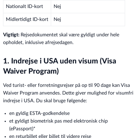
Nationalt ID-kort
Nej
Midlertidigt ID-kort
Nej
Vigtigt:
Rejsedokumentet skal være gyldigt under hele
opholdet, inklusive afrejsedagen.
1. Indrejse i USA uden visum (Visa
Waiver Program)
Ved turist- eller forretningsrejser på op til 90 dage kan Visa
Waiver Program anvendes. Dette giver mulighed for visumfri
indrejse i USA. Du skal bruge følgende:
en gyldig ESTA-godkendelse
et gyldigt biometrisk pas med elektronisk chip
(ePassport)*
en returbillet eller billet til videre rejse