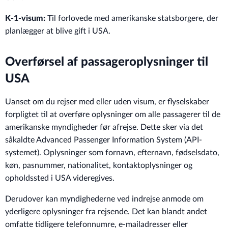
K-1-visum:
Til forlovede med amerikanske statsborgere, der
planlægger at blive gift i USA.
Overførsel af passageroplysninger til
USA
Uanset om du rejser med eller uden visum, er flyselskaber
forpligtet til at overføre oplysninger om alle passagerer til de
amerikanske myndigheder før afrejse. Dette sker via det
såkaldte Advanced Passenger Information System (API-
systemet). Oplysninger som fornavn, efternavn, fødselsdato,
køn, pasnummer, nationalitet, kontaktoplysninger og
opholdssted i USA videregives.
Derudover kan myndighederne ved indrejse anmode om
yderligere oplysninger fra rejsende. Det kan blandt andet
omfatte tidligere telefonnumre, e-mailadresser eller