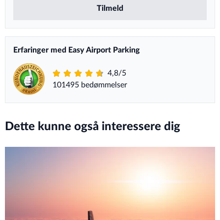
Tilmeld
Erfaringer med Easy Airport Parking
4,8/5
101495 bedømmelser
Dette kunne også interessere dig