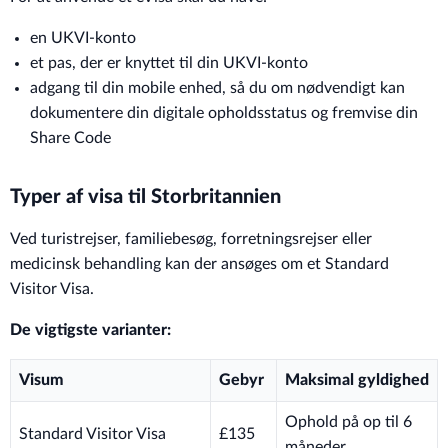
en UKVI-konto
et pas, der er knyttet til din UKVI-konto
adgang til din mobile enhed, så du om nødvendigt kan
dokumentere din digitale opholdsstatus og fremvise din
Share Code
Typer af visa til Storbritannien
Ved turistrejser, familiebesøg, forretningsrejser eller
medicinsk behandling kan der ansøges om et Standard
Visitor Visa.
De vigtigste varianter:
Visum
Gebyr
Maksimal gyldighed
Ophold på op til 6
Standard Visitor Visa
£135
måneder