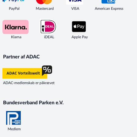
PayPal
Mastercard
VISA
American Express
Klarna
iDEAL
Apple Pay
Partner af ADAC
ADAC-medlemskab er påkrævet
Bundesverband Parken e.V.
Medlem