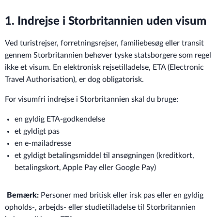
1. Indrejse i Storbritannien uden visum
Ved turistrejser, forretningsrejser, familiebesøg eller transit
gennem Storbritannien behøver tyske statsborgere som regel
ikke et visum. En elektronisk rejsetilladelse, ETA (Electronic
Travel Authorisation), er dog obligatorisk.
For visumfri indrejse i Storbritannien skal du bruge:
en gyldig ETA-godkendelse
et gyldigt pas
en e-mailadresse
et gyldigt betalingsmiddel til ansøgningen (kreditkort,
betalingskort, Apple Pay eller Google Pay)
Bemærk:
Personer med britisk eller irsk pas eller en gyldig
opholds-, arbejds- eller studietilladelse til Storbritannien