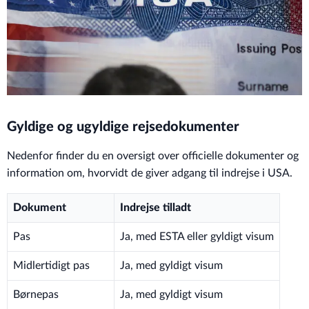
Gyldige og ugyldige rejsedokumenter
Nedenfor finder du en oversigt over officielle dokumenter og
information om, hvorvidt de giver adgang til indrejse i USA.
Dokument
Indrejse tilladt
Pas
Ja, med ESTA eller gyldigt visum
Midlertidigt pas
Ja, med gyldigt visum
Børnepas
Ja, med gyldigt visum