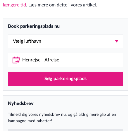
længere tid
. Læs mere om dette i vores artikel.
Book parkeringsplads nu
Søg parkeringsplads
Nyhedsbrev
Tilmeld dig vores nyhedsbrev nu, og gå aldrig mere glip af en
kampagne med rabatter!