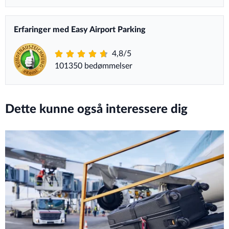
Erfaringer med Easy Airport Parking
4,8/5
101350 bedømmelser
Dette kunne også interessere dig