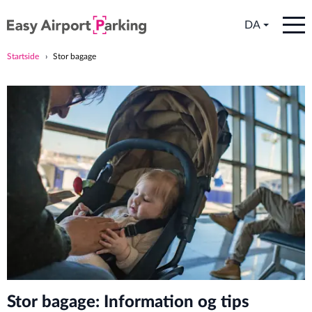
DA
Startside
Stor bagage
Stor bagage: Information og tips