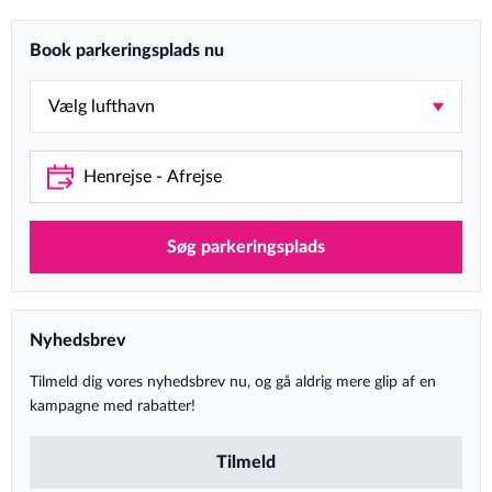
Book parkeringsplads nu
Søg parkeringsplads
Nyhedsbrev
Tilmeld dig vores nyhedsbrev nu, og gå aldrig mere glip af en
kampagne med rabatter!
Tilmeld