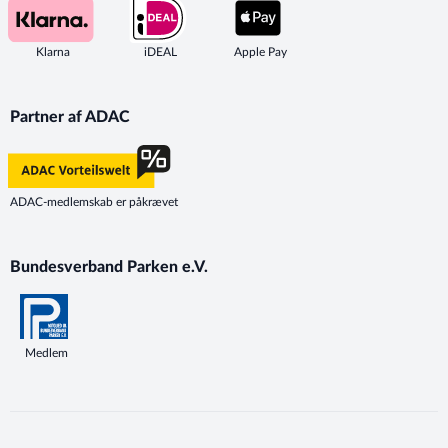
Klarna
iDEAL
Apple Pay
Partner af ADAC
ADAC-medlemskab er påkrævet
Bundesverband Parken e.V.
Medlem