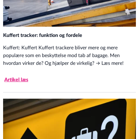
Kuffert tracker: funktion og fordele
Kuffert: Kuffert Kuffert trackere bliver mere og mere
populære som en beskyttelse mod tab af bagage. Men
hvordan virker de? Og hjælper de virkelig? → Læs mere!
Artikel læs