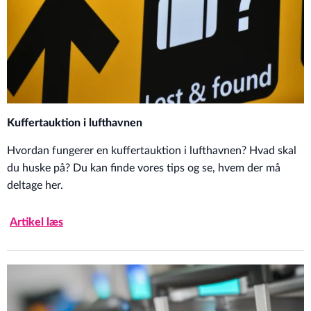
Kuffertauktion i lufthavnen
Hvordan fungerer en kuffertauktion i lufthavnen? Hvad skal
du huske på? Du kan finde vores tips og se, hvem der må
deltage her.
Artikel læs