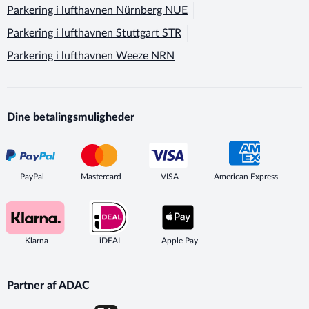
Parkering i lufthavnen
Nürnberg NUE
Parkering i lufthavnen
Stuttgart STR
Parkering i lufthavnen
Weeze NRN
Dine betalingsmuligheder
PayPal
Mastercard
VISA
American Express
Klarna
iDEAL
Apple Pay
Partner af ADAC