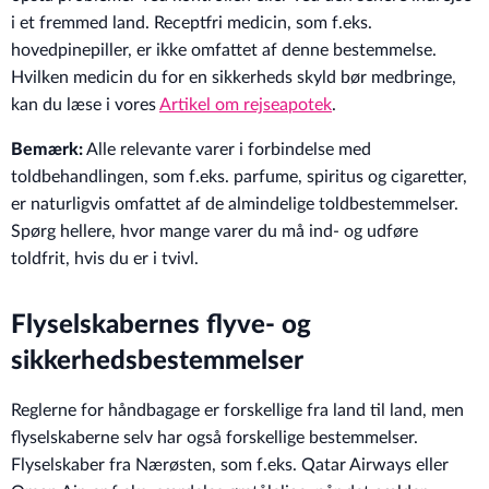
i et fremmed land. Receptfri medicin, som f.eks.
hovedpinepiller, er ikke omfattet af denne bestemmelse.
Hvilken medicin du for en sikkerheds skyld bør medbringe,
kan du læse i vores
Artikel om rejseapotek
.
Bemærk:
Alle relevante varer i forbindelse med
toldbehandlingen, som f.eks. parfume, spiritus og cigaretter,
er naturligvis omfattet af de almindelige toldbestemmelser.
Spørg hellere, hvor mange varer du må ind- og udføre
toldfrit, hvis du er i tvivl.
Flyselskabernes flyve- og
sikkerhedsbestemmelser
Reglerne for håndbagage er forskellige fra land til land, men
flyselskaberne selv har også forskellige bestemmelser.
Flyselskaber fra Nærøsten, som f.eks. Qatar Airways eller