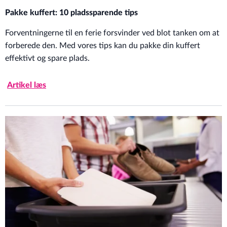
Pakke kuffert: 10 pladssparende tips
Forventningerne til en ferie forsvinder ved blot tanken om at
forberede den. Med vores tips kan du pakke din kuffert
effektivt og spare plads.
Artikel læs