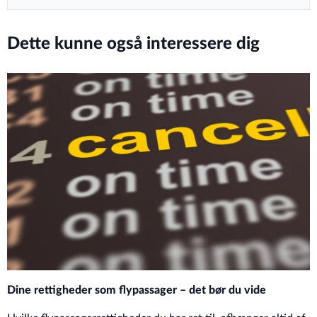
Dette kunne også interessere dig
Dine rettigheder som flypassager – det bør du vide