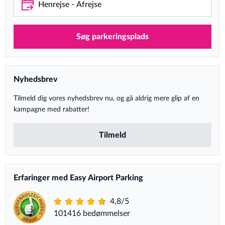
Søg parkeringsplads
Nyhedsbrev
Tilmeld dig vores nyhedsbrev nu, og gå aldrig mere glip af en
kampagne med rabatter!
Tilmeld
Erfaringer med Easy Airport Parking
4,8/5
101416 bedømmelser