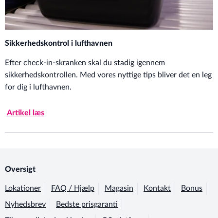
Sikkerhedskontrol i lufthavnen
Efter check-in-skranken skal du stadig igennem
sikkerhedskontrollen. Med vores nyttige tips bliver det en leg
for dig i lufthavnen.
Artikel læs
Oversigt
Lokationer
FAQ / Hjælp
Magasin
Kontakt
Bonus
Nyhedsbrev
Bedste prisgaranti