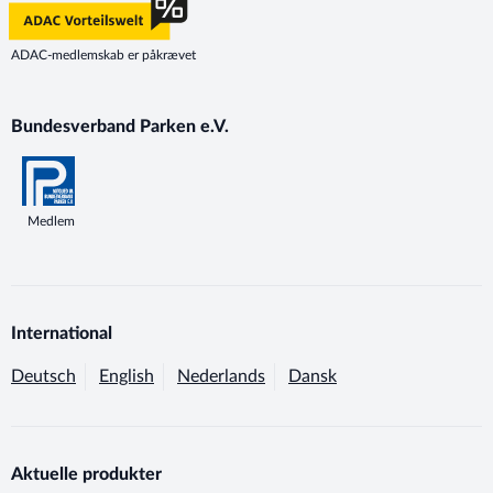
ADAC-medlemskab er påkrævet
Bundesverband Parken e.V.
Medlem
International
Deutsch
English
Nederlands
Dansk
Aktuelle produkter