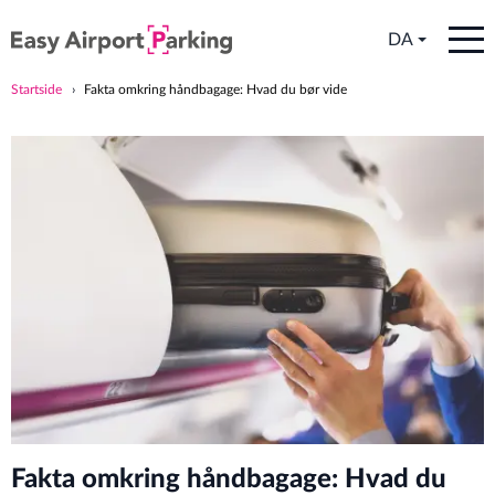
DA
Startside
Fakta omkring håndbagage: Hvad du bør vide
Fakta omkring håndbagage: Hvad du