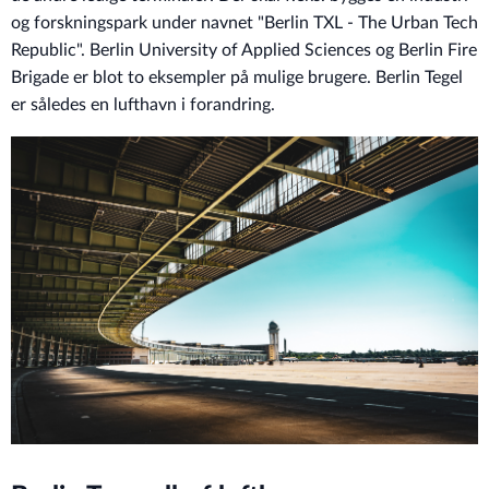
og forskningspark under navnet "Berlin TXL - The Urban Tech
Republic". Berlin University of Applied Sciences og Berlin Fire
Brigade er blot to eksempler på mulige brugere. Berlin Tegel
er således en lufthavn i forandring.