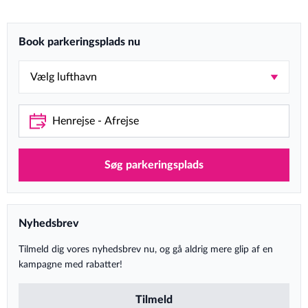
Book parkeringsplads nu
Søg parkeringsplads
Nyhedsbrev
Tilmeld dig vores nyhedsbrev nu, og gå aldrig mere glip af en
kampagne med rabatter!
Tilmeld