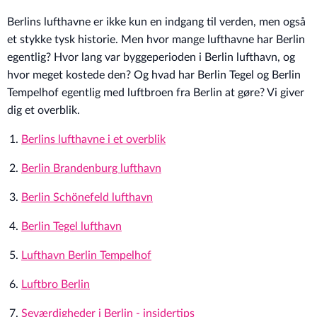
Berlins lufthavne er ikke kun en indgang til verden, men også
et stykke tysk historie. Men hvor mange lufthavne har Berlin
egentlig? Hvor lang var byggeperioden i Berlin lufthavn, og
hvor meget kostede den? Og hvad har Berlin Tegel og Berlin
Tempelhof egentlig med luftbroen fra Berlin at gøre? Vi giver
dig et overblik.
Berlins lufthavne i et overblik
Berlin Brandenburg lufthavn
Berlin Schönefeld lufthavn
Berlin Tegel lufthavn
Lufthavn Berlin Tempelhof
Luftbro Berlin
Seværdigheder i Berlin - insidertips