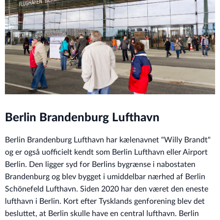
Berlin Brandenburg Lufthavn
Berlin Brandenburg Lufthavn har kælenavnet "Willy Brandt"
og er også uofficielt kendt som Berlin Lufthavn eller Airport
Berlin. Den ligger syd for Berlins bygrænse i nabostaten
Brandenburg og blev bygget i umiddelbar nærhed af Berlin
Schönefeld Lufthavn. Siden 2020 har den været den eneste
lufthavn i Berlin. Kort efter Tysklands genforening blev det
besluttet, at Berlin skulle have en central lufthavn. Berlin