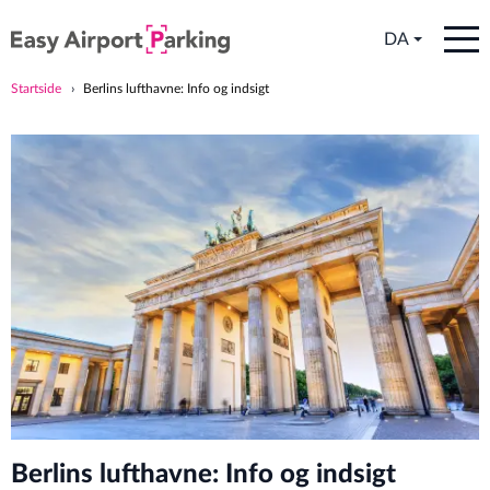
DA
Startside
Berlins lufthavne: Info og indsigt
Berlins lufthavne: Info og indsigt