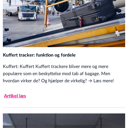
Kuffert tracker: funktion og fordele
Kuffert: Kuffert Kuffert trackere bliver mere og mere
populære som en beskyttelse mod tab af bagage. Men
hvordan virker de? Og hjælper de virkelig? → Læs mere!
Artikel læs