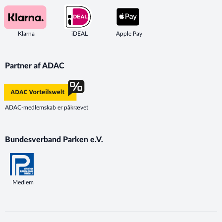
Klarna
iDEAL
Apple Pay
Partner af ADAC
ADAC-medlemskab er påkrævet
Bundesverband Parken e.V.
Medlem