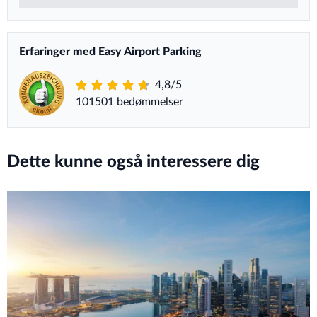
Erfaringer med Easy Airport Parking
4,8/5
101501 bedømmelser
Dette kunne også interessere dig