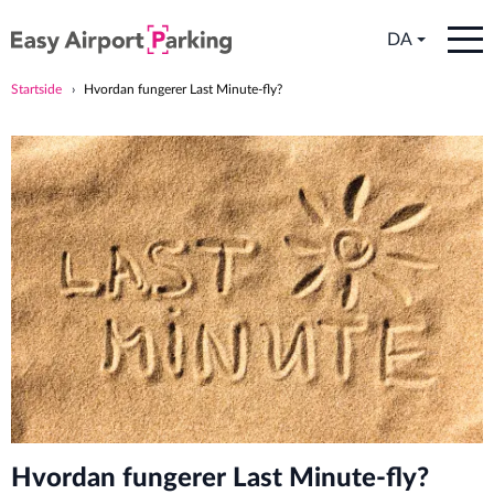
DA
Startside
Hvordan fungerer Last Minute-fly?
Hvordan fungerer Last Minute-fly?