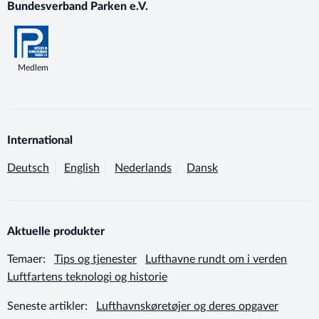
Bundesverband Parken e.V.
Medlem
International
Deutsch
English
Nederlands
Dansk
Aktuelle produkter
Temaer:
Tips og tjenester
Lufthavne rundt om i verden
Luftfartens teknologi og historie
Seneste artikler:
Lufthavnskøretøjer og deres opgaver