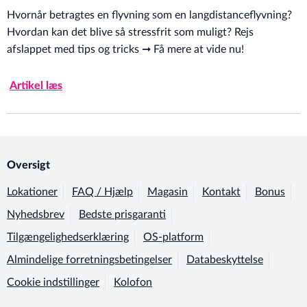
Hvornår betragtes en flyvning som en langdistanceflyvning?
Hvordan kan det blive så stressfrit som muligt? Rejs
afslappet med tips og tricks ➞ Få mere at vide nu!
Artikel læs
Oversigt
Lokationer
FAQ / Hjælp
Magasin
Kontakt
Bonus
Nyhedsbrev
Bedste prisgaranti
Tilgængelighedserklæring
OS-platform
Almindelige forretningsbetingelser
Databeskyttelse
Cookie indstillinger
Kolofon