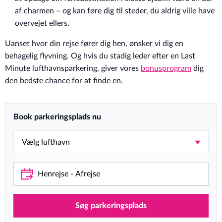
af charmen – og kan føre dig til steder, du aldrig ville have
overvejet ellers.
Uanset hvor din rejse fører dig hen, ønsker vi dig en
behagelig flyvning. Og hvis du stadig leder efter en Last
Minute lufthavnsparkering, giver vores
bonusprogram
dig
den bedste chance for at finde en.
Book parkeringsplads nu
Søg parkeringsplads