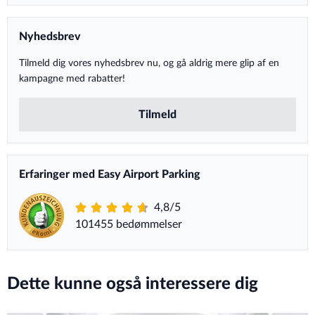
Nyhedsbrev
Tilmeld dig vores nyhedsbrev nu, og gå aldrig mere glip af en
kampagne med rabatter!
Tilmeld
Erfaringer med Easy Airport Parking
4,8/5
101455 bedømmelser
Dette kunne også interessere dig