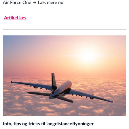
Air Force One → Læs mere nu!
Artikel læs
Info, tips og tricks til langdistanceflyvninger