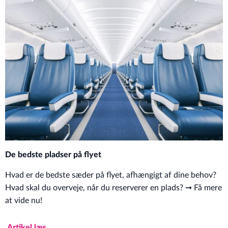
De bedste pladser på flyet
Hvad er de bedste sæder på flyet, afhængigt af dine behov?
Hvad skal du overveje, når du reserverer en plads? ➞ Få mere
at vide nu!
Artikel læs