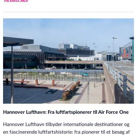
Hannover Lufthavn: Fra luftfartspionerer til Air Force One
Hannover Lufthavn tilbyder internationale destinationer og
en fascinerende luftfartshistorie: fra pionerer til et besøg af