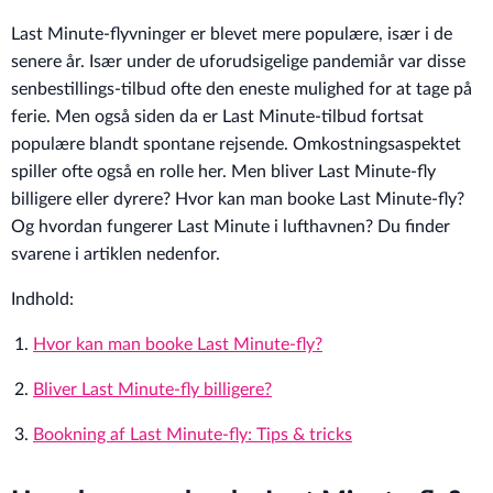
Last Minute-flyvninger er blevet mere populære, især i de
senere år. Især under de uforudsigelige pandemiår var disse
senbestillings-tilbud ofte den eneste mulighed for at tage på
ferie. Men også siden da er Last Minute-tilbud fortsat
populære blandt spontane rejsende. Omkostningsaspektet
spiller ofte også en rolle her. Men bliver Last Minute-fly
billigere eller dyrere? Hvor kan man booke Last Minute-fly?
Og hvordan fungerer Last Minute i lufthavnen? Du finder
svarene i artiklen nedenfor.
Indhold:
Hvor kan man booke Last Minute-fly?
Bliver Last Minute-fly billigere?
Bookning af Last Minute-fly: Tips & tricks