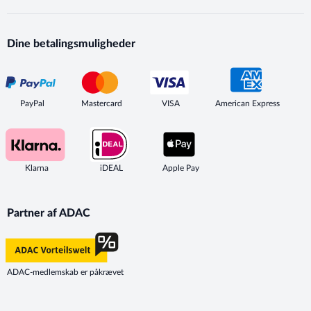
Dine betalingsmuligheder
PayPal
Mastercard
VISA
American Express
Klarna
iDEAL
Apple Pay
Partner af ADAC
ADAC-medlemskab er påkrævet