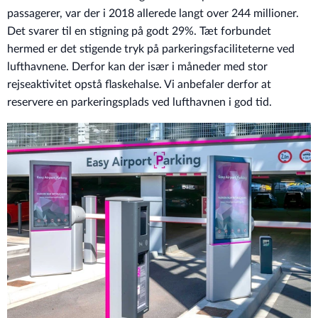
passagerer, var der i 2018 allerede langt over 244 millioner.
Det svarer til en stigning på godt 29%. Tæt forbundet
hermed er det stigende tryk på parkeringsfaciliteterne ved
lufthavnene. Derfor kan der især i måneder med stor
rejseaktivitet opstå flaskehalse. Vi anbefaler derfor at
reservere en parkeringsplads ved lufthavnen i god tid.