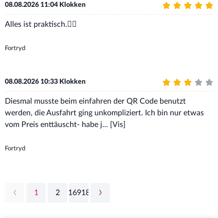
08.08.2026 11:04 Klokken
Alles ist praktisch.👍🏼
Fortryd
08.08.2026 10:33 Klokken
Diesmal musste beim einfahren der QR Code benutzt
werden, die Ausfahrt ging unkompliziert. Ich bin nur etwas
vom Preis enttäuscht- habe j...
[Vis]
Fortryd
1
2
16918