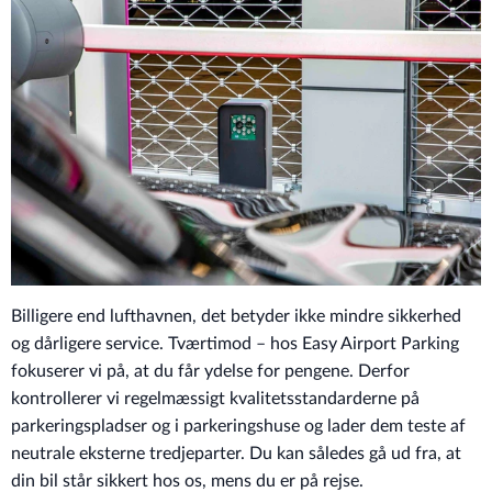
Billigere end lufthavnen, det betyder ikke mindre sikkerhed
og dårligere service. Tværtimod – hos Easy Airport Parking
fokuserer vi på, at du får ydelse for pengene. Derfor
kontrollerer vi regelmæssigt kvalitetsstandarderne på
parkeringspladser og i parkeringshuse og lader dem teste af
neutrale eksterne tredjeparter. Du kan således gå ud fra, at
din bil står sikkert hos os, mens du er på rejse.