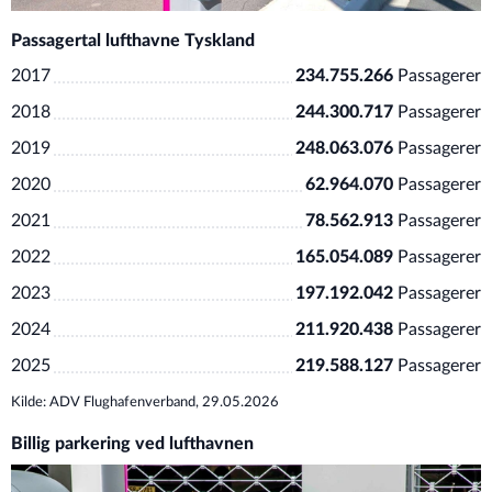
Passagertal lufthavne Tyskland
2017
234.755.266
Passagerer
2018
244.300.717
Passagerer
2019
248.063.076
Passagerer
2020
62.964.070
Passagerer
2021
78.562.913
Passagerer
2022
165.054.089
Passagerer
2023
197.192.042
Passagerer
2024
211.920.438
Passagerer
2025
219.588.127
Passagerer
Kilde: ADV Flughafenverband, 29.05.2026
Billig parkering ved lufthavnen