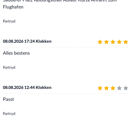
Sauberer Platz Reibungsloser Ablauf Kurze Anfahrt zum
Flughafen
Fortryd
08.08.2026 17:24 Klokken
Alles bestens
Fortryd
08.08.2026 12:44 Klokken
Passt
Fortryd