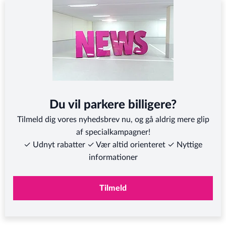
Du vil parkere billigere?
Tilmeld dig vores nyhedsbrev nu, og gå aldrig mere glip
af specialkampagner!
✓ Udnyt rabatter ✓ Vær altid orienteret ✓ Nyttige
informationer
Tilmeld