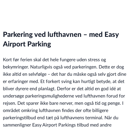
Parkering ved lufthavnen – med Easy
Airport Parking
Kort før ferien skal det hele fungere uden stress og
bekymringer. Naturligvis også ved parkeringen. Dette er dog
ikke altid en selvfølge – det har du måske også selv gjort dine
er erfaringer med. Et forkert sving kan hurtigt betyde, at det
bliver dyrere end planlagt. Derfor er det altid en god idé at
undersøge parkeringsmulighederne ved lufthavnen forud for
rejsen. Det sparer ikke bare nerver, men også tid og penge. I
området omkring lufthavnen findes der ofte billigere
parkeringstilbud end tæt på lufthavnens terminal. Når du
sammenligner Easy Airport Parkings tilbud med andre