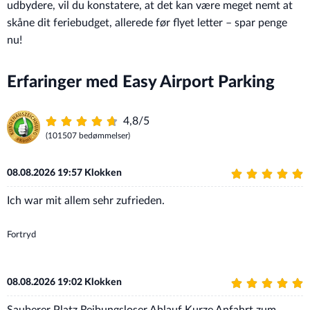
udbydere, vil du konstatere, at det kan være meget nemt at
skåne dit feriebudget, allerede før flyet letter – spar penge
nu!
Erfaringer med Easy Airport Parking
4,8/5
(101507 bedømmelser)
08.08.2026 19:57 Klokken
Ich war mit allem sehr zufrieden.
Fortryd
08.08.2026 19:02 Klokken