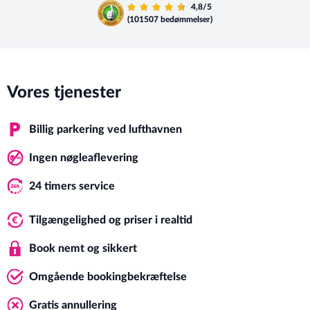
4,8/5
(101507 bedømmelser)
Vores tjenester
Billig parkering ved lufthavnen
Ingen nøgleaflevering
24 timers service
Tilgængelighed og priser i realtid
Book nemt og sikkert
Omgående bookingbekræftelse
Gratis annullering