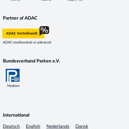
Partner af ADAC
ADAC-medlemskab er påkrævet
Bundesverband Parken e.V.
Medlem
International
Deutsch
English
Nederlands
Dansk