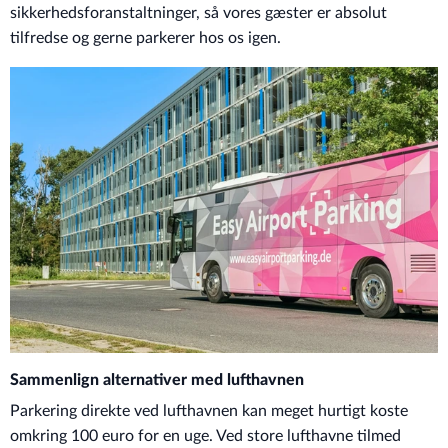
sikkerhedsforanstaltninger, så vores gæster er absolut
tilfredse og gerne parkerer hos os igen.
Sammenlign alternativer med lufthavnen
Parkering direkte ved lufthavnen kan meget hurtigt koste
omkring 100 euro for en uge. Ved store lufthavne tilmed